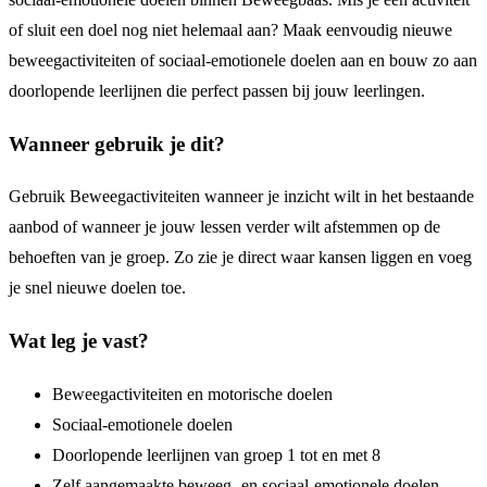
of sluit een doel nog niet helemaal aan? Maak eenvoudig nieuwe
beweegactiviteiten of sociaal-emotionele doelen aan en bouw zo aan
doorlopende leerlijnen die perfect passen bij jouw leerlingen.
Wanneer gebruik je dit?
Gebruik Beweegactiviteiten wanneer je inzicht wilt in het bestaande
aanbod of wanneer je jouw lessen verder wilt afstemmen op de
behoeften van je groep. Zo zie je direct waar kansen liggen en voeg
je snel nieuwe doelen toe.
Wat leg je vast?
Beweegactiviteiten en motorische doelen
Sociaal-emotionele doelen
Doorlopende leerlijnen van groep 1 tot en met 8
Zelf aangemaakte beweeg- en sociaal-emotionele doelen