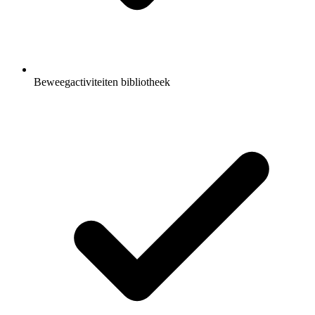
Beweegactiviteiten bibliotheek