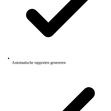
Automatische rapporten genereren