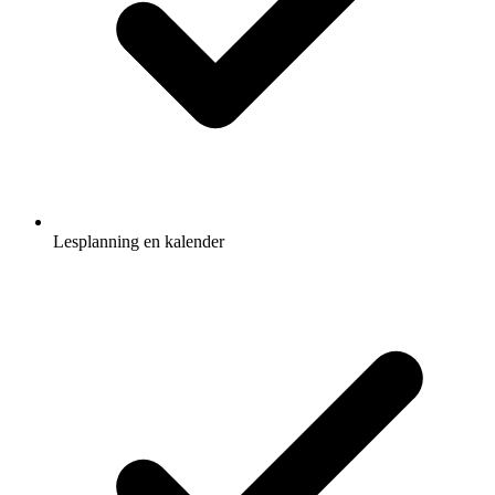
Lesplanning en kalender