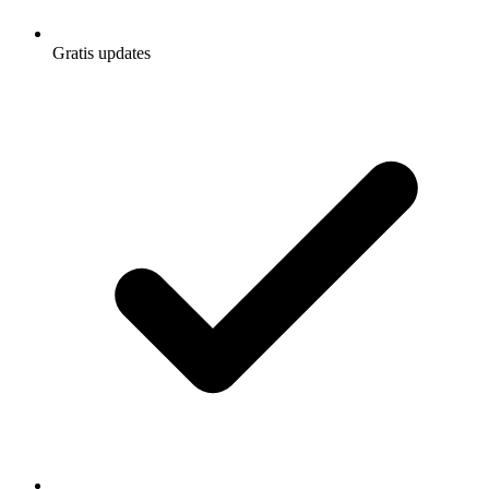
Gratis updates