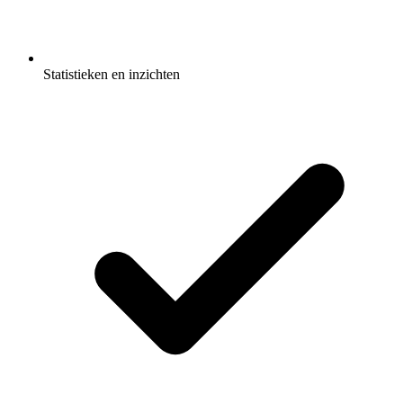
Statistieken en inzichten