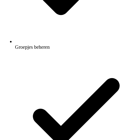
Groepjes beheren