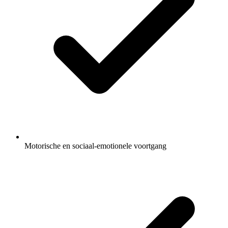
Motorische en sociaal-emotionele voortgang