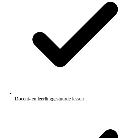
Docent- en leerlinggestuurde lessen