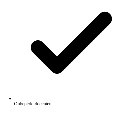
Onbeperkt docenten