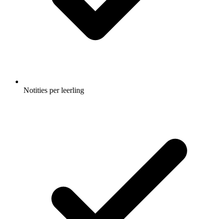
Notities per leerling